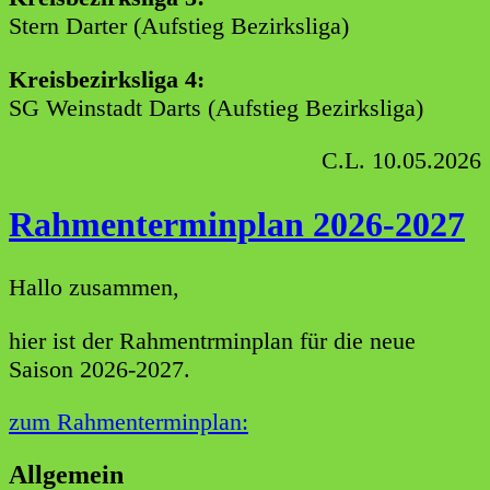
Stern Darter (Aufstieg Bezirksliga)
Kreisbezirksliga 4:
SG Weinstadt Darts (Aufstieg Bezirksliga)
C.L. 10.05.2026
Rahmenterminplan 2026-2027
Hallo zusammen,
hier ist der Rahmentrminplan für die neue
Saison 2026-2027.
zum Rahmenterminplan:
Allgemein