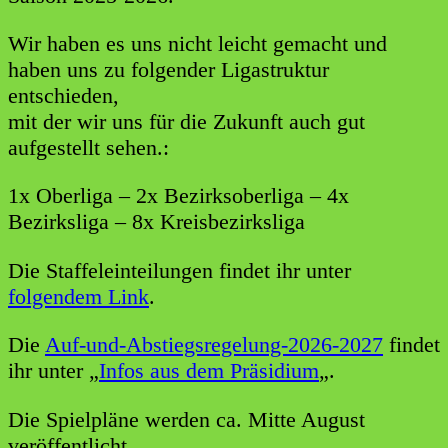
Wir haben es uns nicht leicht gemacht und
haben uns zu folgender Ligastruktur
entschieden,
mit der wir uns für die Zukunft auch gut
aufgestellt sehen.:
1x Oberliga – 2x Bezirksoberliga – 4x
Bezirksliga – 8x Kreisbezirksliga
Die Staffeleinteilungen findet ihr unter
folgendem Link
.
Die
Auf-und-Abstiegsregelung-2026-2027
findet
ihr unter „
Infos aus dem Präsidium
„.
Die Spielpläne werden ca. Mitte August
veröffentlicht.