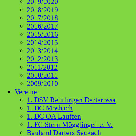
2019/2020
2018/2019
2017/2018
2016/2017
2015/2016
2014/2015
2013/2014
2012/2013
2011/2012
2010/2011
2009/2010
Vereine
1. DSV Reutlingen Dartarossa
1. DC Mosbach
1. DC OA Lauffen
1. FC Stern Mögglingen e. V.
Bauland Darters Seckach