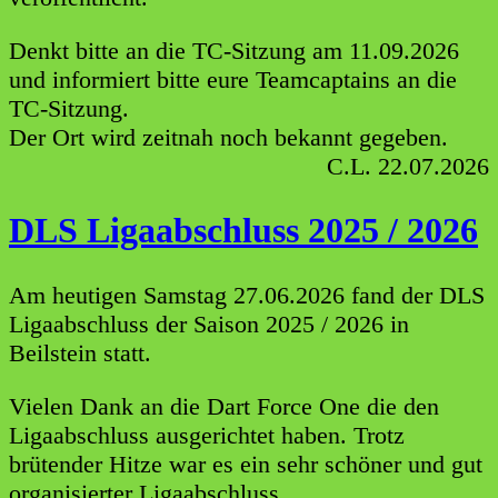
Denkt bitte an die TC-Sitzung am 11.09.2026
und informiert bitte eure Teamcaptains an die
TC-Sitzung.
Der Ort wird zeitnah noch bekannt gegeben.
C.L. 22.07.2026
DLS Ligaabschluss 2025 / 2026
Am heutigen Samstag 27.06.2026 fand der DLS
Ligaabschluss der Saison 2025 / 2026 in
Beilstein statt.
Vielen Dank an die Dart Force One die den
Ligaabschluss ausgerichtet haben. Trotz
brütender Hitze war es ein sehr schöner und gut
organisierter Ligaabschluss.