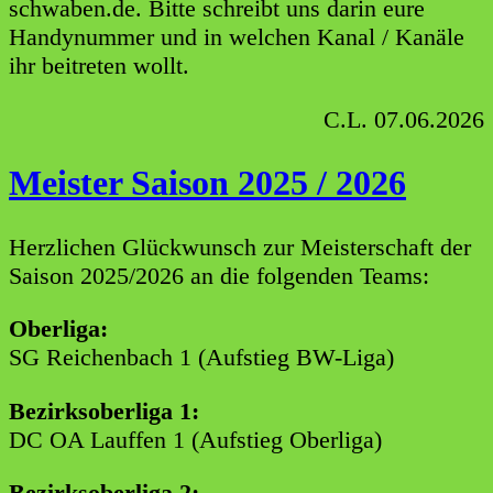
schwaben.de. Bitte schreibt uns darin eure
Handynummer und in welchen Kanal / Kanäle
ihr beitreten wollt.
C.L. 07.06.2026
Meister Saison 2025 / 2026
Herzlichen Glückwunsch zur Meisterschaft der
Saison 2025/2026 an die folgenden Teams:
Oberliga:
SG Reichenbach 1 (Aufstieg BW-Liga)
Bezirksoberliga 1:
DC OA Lauffen 1 (Aufstieg Oberliga)
Bezirksoberliga 2: