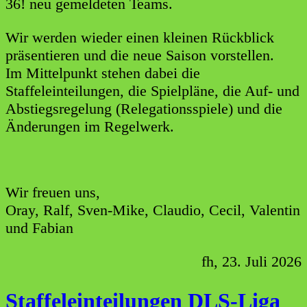
36! neu gemeldeten Teams.
Wir werden wieder einen kleinen Rückblick
präsentieren und die neue Saison vorstellen.
Im Mittelpunkt stehen dabei die
Staffeleinteilungen, die Spielpläne, die Auf- und
Abstiegsregelung (Relegationsspiele) und die
Änderungen im Regelwerk.
Wir freuen uns,
Oray, Ralf, Sven-Mike, Claudio, Cecil, Valentin
und Fabian
fh, 23. Juli 2026
Staffeleinteilungen DLS-Liga