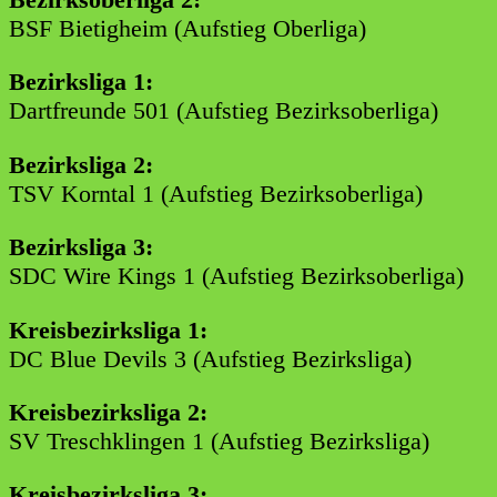
BSF Bietigheim (Aufstieg Oberliga)
Bezirksliga 1:
Dartfreunde 501 (Aufstieg Bezirksoberliga)
Bezirksliga 2:
TSV Korntal 1 (Aufstieg Bezirksoberliga)
Bezirksliga 3:
SDC Wire Kings 1 (Aufstieg Bezirksoberliga)
Kreisbezirksliga 1:
DC Blue Devils 3 (Aufstieg Bezirksliga)
Kreisbezirksliga 2:
SV Treschklingen 1 (Aufstieg Bezirksliga)
Kreisbezirksliga 3: