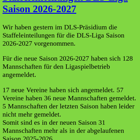
Saison 2026-2027
Wir haben gestern im DLS-Präsidium die
Staffeleinteilungen für die DLS-Liga Saison
2026-2027 vorgenommen.
Für die neue Saison 2026-2027 haben sich 128
Mannschaften für den Ligaspielbetrieb
angemeldet.
17 neue Vereine haben sich angemeldet. 57
Vereine haben 36 neue Mannschaften gemeldet.
5 Mannschaften der letzten Saison haben leider
nicht mehr gemeldet.
Somit sind es in der neuen Saison 31
Mannschaften mehr als in der abgelaufenen
Saison 2025-2026.