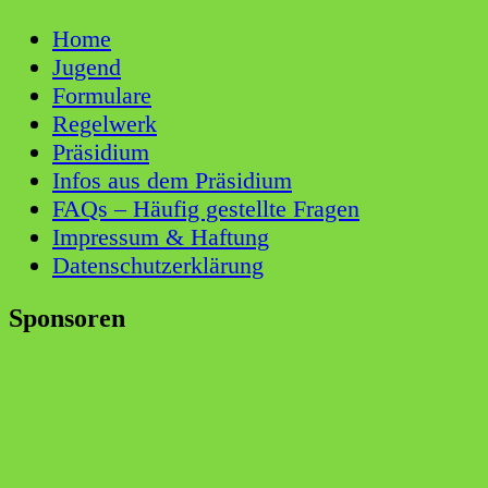
Home
Jugend
Formulare
Regelwerk
Präsidium
Infos aus dem Präsidium
FAQs – Häufig gestellte Fragen
Impressum & Haftung
Datenschutzerklärung
Sponsoren