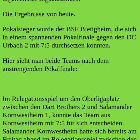
Die Ergebnisse von heute.
Pokalsieger wurde der BSF Bietigheim, die sich
in einem spannenden Pokalfinale gegen den DC
Urbach 2 mit 7:5 durchsetzen konnten.
Hier sieht man beide Teams nach dem
anstrengenden Pokalfinale:
Im Relegationsspiel um den Oberligaplatz
zwischen den Dart Brothers 2 und Salamander
Kornwestheim 1, konnte das Team aus
Kornwestheim mit 7:5 für sich entscheiden.
Salamander Kornwestheim hatte sich bereits am
Freitag abend im Relegationsspiel zwischen den