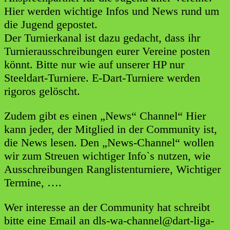
Hier werden wichtige Infos und News rund um
die Jugend gepostet.
Der Turnierkanal ist dazu gedacht, dass ihr
Turnierausschreibungen eurer Vereine posten
könnt. Bitte nur wie auf unserer HP nur
Steeldart-Turniere. E-Dart-Turniere werden
rigoros gelöscht.
Zudem gibt es einen „News“ Channel“ Hier
kann jeder, der Mitglied in der Community ist,
die News lesen. Den „News-Channel“ wollen
wir zum Streuen wichtiger Info`s nutzen, wie
Ausschreibungen Ranglistenturniere, Wichtiger
Termine, ….
Wer interesse an der Community hat schreibt
bitte eine Email an dls-wa-channel@dart-liga-