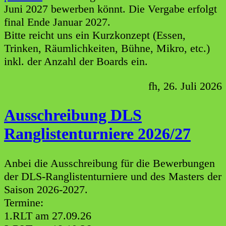
Juni 2027 bewerben könnt. Die Vergabe erfolgt
final Ende Januar 2027.
Bitte reicht uns ein Kurzkonzept (Essen,
Trinken, Räumlichkeiten, Bühne, Mikro, etc.)
inkl. der Anzahl der Boards ein.
fh, 26. Juli 2026
Ausschreibung DLS
Ranglistenturniere 2026/27
Anbei die Ausschreibung für die Bewerbungen
der DLS-Ranglistenturniere und des Masters der
Saison 2026-2027.
Termine:
1.RLT am 27.09.26