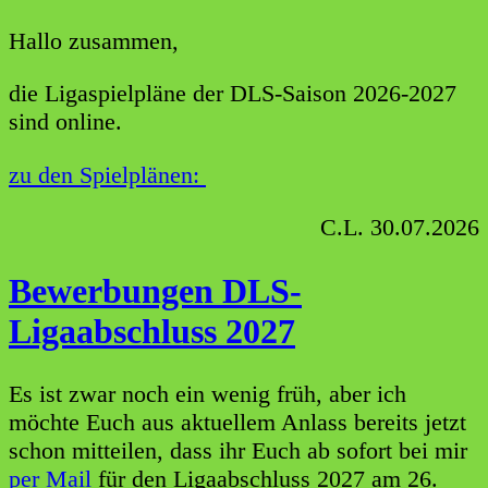
Hallo zusammen,
die Ligaspielpläne der DLS-Saison 2026-2027
sind online.
zu den Spielplänen:
C.L. 30.07.2026
Bewerbungen DLS-
Ligaabschluss 2027
Es ist zwar noch ein wenig früh, aber ich
möchte Euch aus aktuellem Anlass bereits jetzt
schon mitteilen, dass ihr Euch ab sofort bei mir
per Mail
für den Ligaabschluss 2027 am 26.