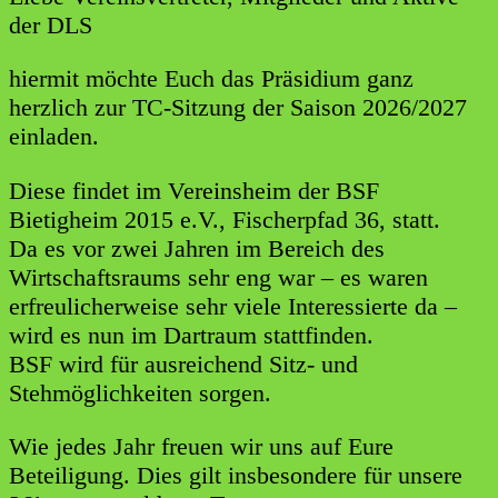
der DLS
hiermit möchte Euch das Präsidium ganz
herzlich zur TC-Sitzung der Saison 2026/2027
einladen.
Diese findet im Vereinsheim der BSF
Bietigheim 2015 e.V., Fischerpfad 36, statt.
Da es vor zwei Jahren im Bereich des
Wirtschaftsraums sehr eng war – es waren
erfreulicherweise sehr viele Interessierte da –
wird es nun im Dartraum stattfinden.
BSF wird für ausreichend Sitz- und
Stehmöglichkeiten sorgen.
Wie jedes Jahr freuen wir uns auf Eure
Beteiligung. Dies gilt insbesondere für unsere