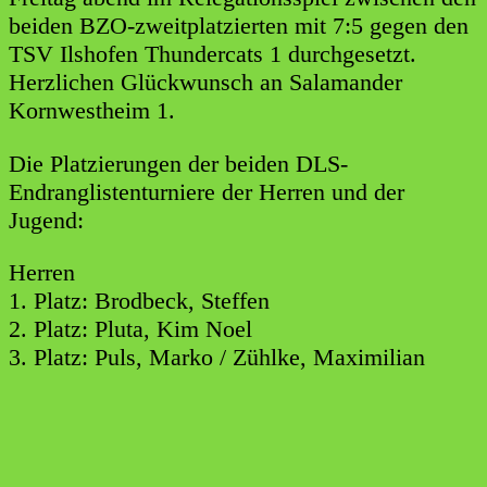
beiden BZO-zweitplatzierten mit 7:5 gegen den
TSV Ilshofen Thundercats 1 durchgesetzt.
Herzlichen Glückwunsch an Salamander
Kornwestheim 1.
Die Platzierungen der beiden DLS-
Endranglistenturniere der Herren und der
Jugend:
Herren
1. Platz: Brodbeck, Steffen
2. Platz: Pluta, Kim Noel
3. Platz: Puls, Marko / Zühlke, Maximilian