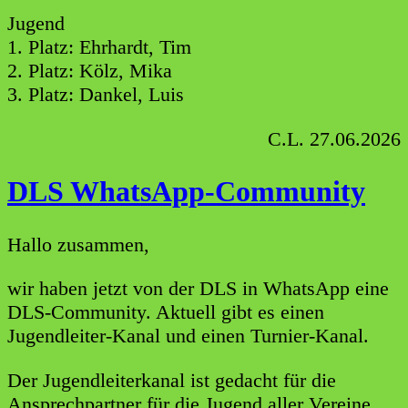
Jugend
1. Platz: Ehrhardt, Tim
2. Platz: Kölz, Mika
3. Platz: Dankel, Luis
C.L. 27.06.2026
DLS WhatsApp-Community
Hallo zusammen,
wir haben jetzt von der DLS in WhatsApp eine
DLS-Community. Aktuell gibt es einen
Jugendleiter-Kanal und einen Turnier-Kanal.
Der Jugendleiterkanal ist gedacht für die
Ansprechpartner für die Jugend aller Vereine.