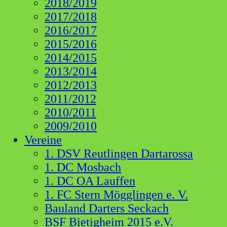
2018/2019
2017/2018
2016/2017
2015/2016
2014/2015
2013/2014
2012/2013
2011/2012
2010/2011
2009/2010
Vereine
1. DSV Reutlingen Dartarossa
1. DC Mosbach
1. DC OA Lauffen
1. FC Stern Mögglingen e. V.
Bauland Darters Seckach
BSF Bietigheim 2015 e.V.