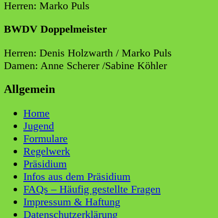
Herren: Marko Puls
BWDV Doppelmeister
Herren: Denis Holzwarth / Marko Puls
Damen: Anne Scherer /Sabine Köhler
Allgemein
Home
Jugend
Formulare
Regelwerk
Präsidium
Infos aus dem Präsidium
FAQs – Häufig gestellte Fragen
Impressum & Haftung
Datenschutzerklärung