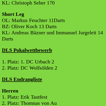
KL: Christoph Seher 170
Short Leg
OL: Markus Feuchter 11Darts
BZ: Oliver Koch 13 Darts
KL: Andreas Bäzner und Immanuel Jurgeleit 14
Darts
DLS Pokalwettbewerb
1. Platz: 1. DC Urbach 2
2. Platz: DC Wolfsölden 2
DLS Endrangliste
Herren
1. Platz: Erik Tautfest
2. Platz: Thomnas von Au