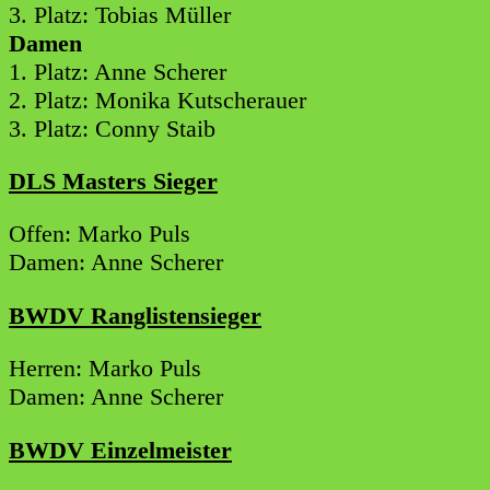
3. Platz: Tobias Müller
Damen
1. Platz: Anne Scherer
2. Platz: Monika Kutscherauer
3. Platz: Conny Staib
DLS Masters Sieger
Offen: Marko Puls
Damen: Anne Scherer
BWDV Ranglistensieger
Herren: Marko Puls
Damen: Anne Scherer
BWDV Einzelmeister