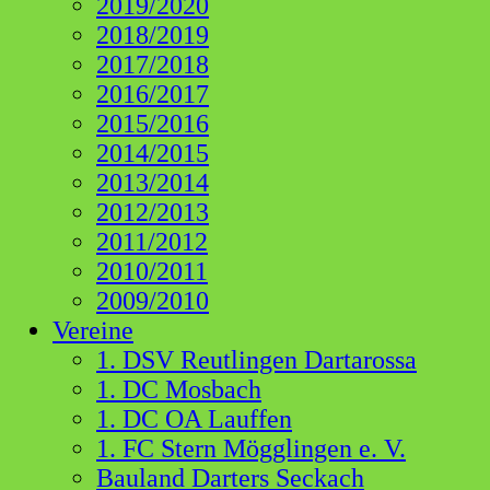
2019/2020
2018/2019
2017/2018
2016/2017
2015/2016
2014/2015
2013/2014
2012/2013
2011/2012
2010/2011
2009/2010
Vereine
1. DSV Reutlingen Dartarossa
1. DC Mosbach
1. DC OA Lauffen
1. FC Stern Mögglingen e. V.
Bauland Darters Seckach