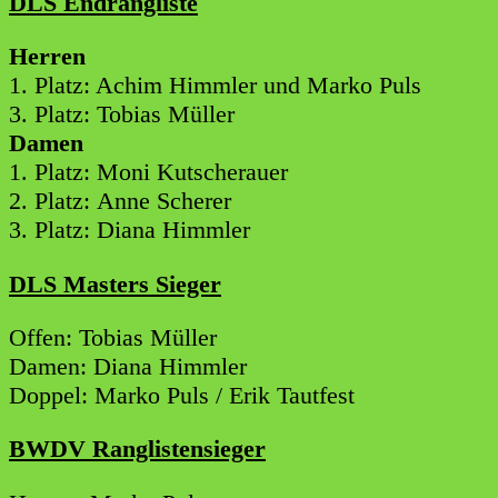
DLS Endrangliste
Herren
1. Platz: Achim Himmler und Marko Puls
3. Platz: Tobias Müller
Damen
1. Platz: Moni Kutscherauer
2. Platz: Anne Scherer
3. Platz: Diana Himmler
DLS Masters Sieger
Offen: Tobias Müller
Damen: Diana Himmler
Doppel: Marko Puls / Erik Tautfest
BWDV Ranglistensieger