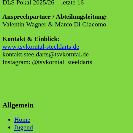
DLS Pokal 2025/26 – letzte 16
Ansprechpartner / Abteilungsleitung:
Valentin Wagner & Marco Di Giacomo
Kontakt & Einblick:
www.tsvkorntal-steeldarts.de
kontakt.steeldarts@tsvkorntal.de
Instagram: @tsvkorntal_steeldarts
Allgemein
Home
Jugend