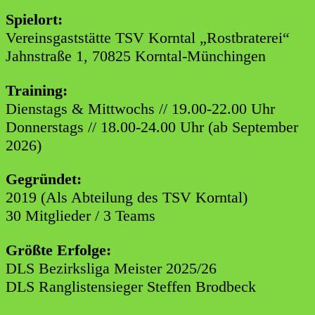
Spielort:
Vereinsgaststätte TSV Korntal „Rostbraterei“
Jahnstraße 1, 70825 Korntal-Münchingen
Training:
Dienstags & Mittwochs // 19.00-22.00 Uhr
Donnerstags // 18.00-24.00 Uhr (ab September
2026)
Gegründet:
2019 (Als Abteilung des TSV Korntal)
30 Mitglieder / 3 Teams
Größte Erfolge:
DLS Bezirksliga Meister 2025/26
DLS Ranglistensieger Steffen Brodbeck