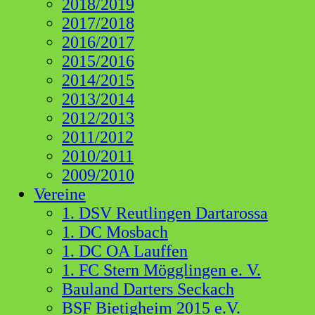
2018/2019
2017/2018
2016/2017
2015/2016
2014/2015
2013/2014
2012/2013
2011/2012
2010/2011
2009/2010
Vereine
1. DSV Reutlingen Dartarossa
1. DC Mosbach
1. DC OA Lauffen
1. FC Stern Mögglingen e. V.
Bauland Darters Seckach
BSF Bietigheim 2015 e.V.