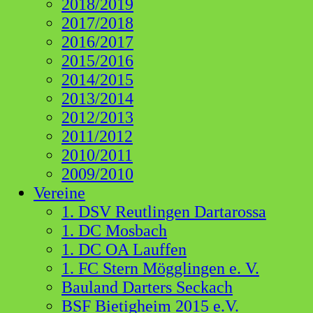
2018/2019
2017/2018
2016/2017
2015/2016
2014/2015
2013/2014
2012/2013
2011/2012
2010/2011
2009/2010
Vereine
1. DSV Reutlingen Dartarossa
1. DC Mosbach
1. DC OA Lauffen
1. FC Stern Mögglingen e. V.
Bauland Darters Seckach
BSF Bietigheim 2015 e.V.