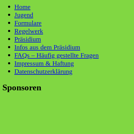
Home
Jugend
Formulare
Regelwerk
Präsidium
Infos aus dem Präsidium
FAQs – Häufig gestellte Fragen
Impressum & Haftung
Datenschutzerklärung
Sponsoren