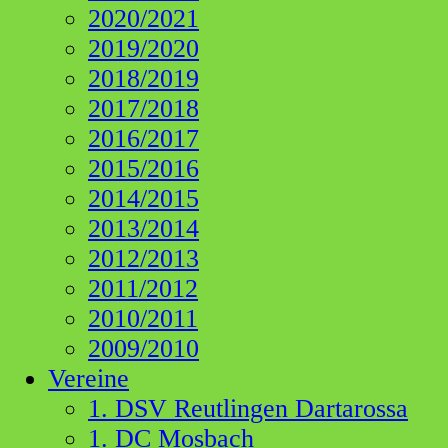
2020/2021
2019/2020
2018/2019
2017/2018
2016/2017
2015/2016
2014/2015
2013/2014
2012/2013
2011/2012
2010/2011
2009/2010
Vereine
1. DSV Reutlingen Dartarossa
1. DC Mosbach