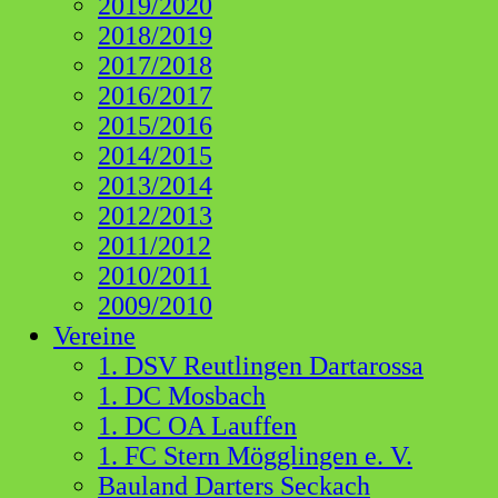
2019/2020
2018/2019
2017/2018
2016/2017
2015/2016
2014/2015
2013/2014
2012/2013
2011/2012
2010/2011
2009/2010
Vereine
1. DSV Reutlingen Dartarossa
1. DC Mosbach
1. DC OA Lauffen
1. FC Stern Mögglingen e. V.
Bauland Darters Seckach