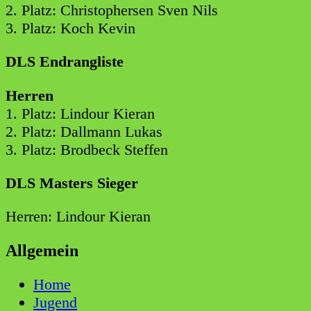
2. Platz: Christophersen Sven Nils
3. Platz: Koch Kevin
DLS Endrangliste
Herren
1. Platz: Lindour Kieran
2. Platz: Dallmann Lukas
3. Platz: Brodbeck Steffen
DLS Masters Sieger
Herren: Lindour Kieran
Allgemein
Home
Jugend