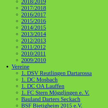
2018/2019
2017/2018
2016/2017
2015/2016
2014/2015
2013/2014
2012/2013
2011/2012
2010/2011
2009/2010
Vereine
1. DSV Reutlingen Dartarossa
1. DC Mosbach
1. DC OA Lauffen
1. FC Stern Mögglingen e. V.
Bauland Darters Seckach
BSF Bietigheim 2015 e.V.